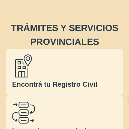
TRÁMITES Y SERVICIOS
PROVINCIALES
Encontrá tu Registro Civil