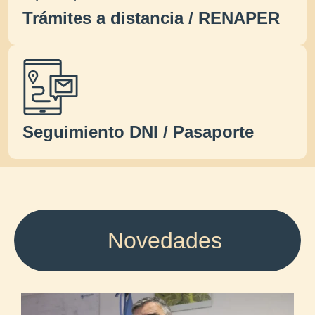
Trámites a distancia / RENAPER
Seguimiento DNI / Pasaporte
Novedades