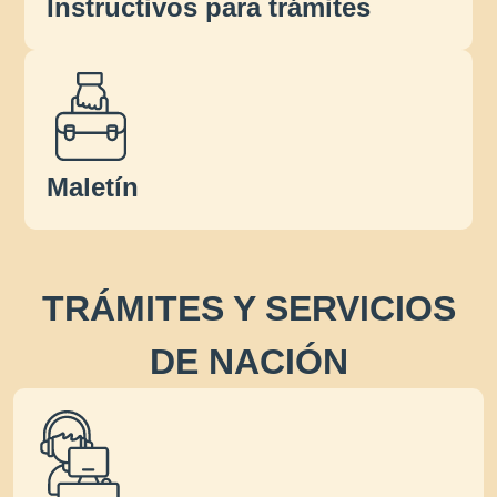
Instructivos para trámites
Maletín
TRÁMITES Y SERVICIOS
DE NACIÓN