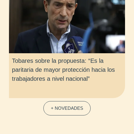
Tobares sobre la propuesta: “Es la
paritaria de mayor protección hacia los
trabajadores a nivel nacional”
+ NOVEDADES