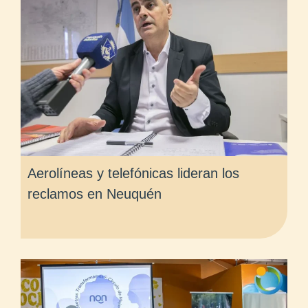
Aerolíneas y telefónicas lideran los
reclamos en Neuquén