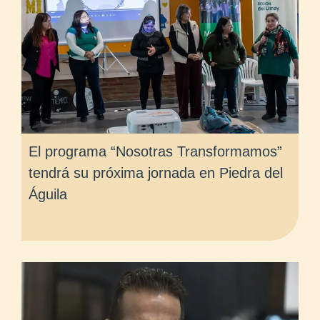
El programa “Nosotras Transformamos”
tendrá su próxima jornada en Piedra del
Águila