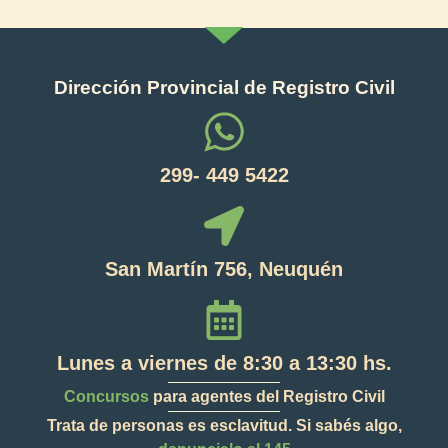
Dirección Provincial de Registro Civil
299- 449 5422
San Martín 756, Neuquén
Lunes a viernes de 8:30 a 13:30 hs.
Concursos
para agentes del Registro Civil
Trata de personas es esclavitud. Si sabés algo,