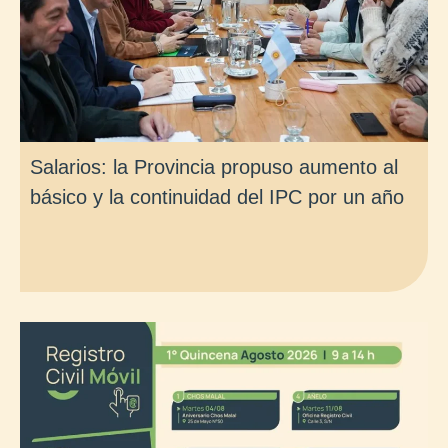
Salarios: la Provincia propuso aumento al
básico y la continuidad del IPC por un año