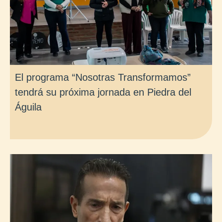
El programa “Nosotras Transformamos”
tendrá su próxima jornada en Piedra del
Águila