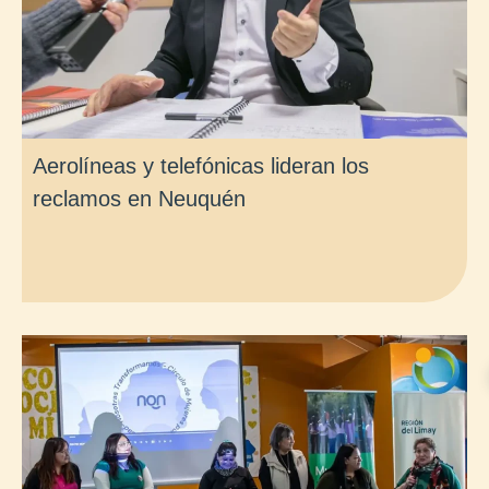
Aerolíneas y telefónicas lideran los
reclamos en Neuquén