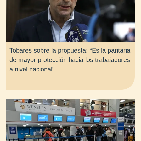
Tobares sobre la propuesta: “Es la paritaria
de mayor protección hacia los trabajadores
a nivel nacional”