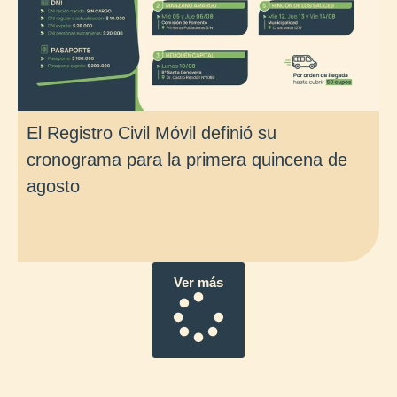
El Registro Civil Móvil definió su
cronograma para la primera quincena de
agosto
Ver más