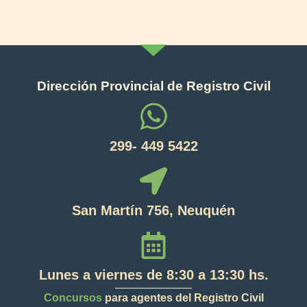
Dirección Provincial de Registro Civil
299- 449 5422
San Martín 756, Neuquén
Lunes a viernes de 8:30 a 13:30 hs.
Concursos
para agentes del Registro Civil