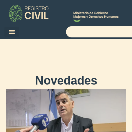
Novedades