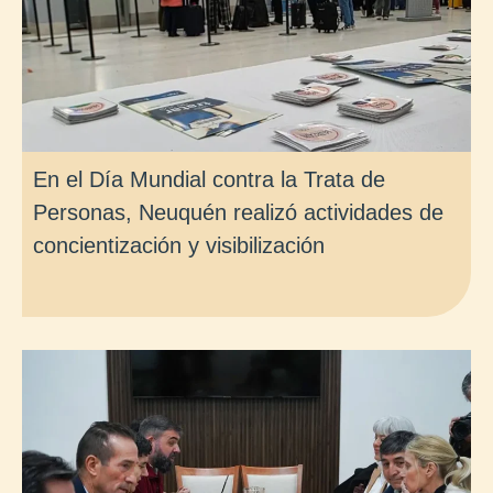
En el Día Mundial contra la Trata de
Personas, Neuquén realizó actividades de
concientización y visibilización