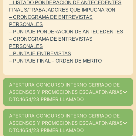
– LISTADO PONDERACION DE ANTECEDENTES
FINAL S/TRABAJADORES QUE IMPUGNARON
– CRONOGRAMA DE ENTREVISTAS
PERSONALES
– PUNTAJE PONDERACIÓN DE ANTECEDENTES
– CRONOGRAMA DE ENTREVISTAS
PERSONALES
– PUNTAJE ENTREVISTAS
– PUNTAJE FINAL – ORDEN DE MERITO
APERTURA CONCURSO INTERNO CERRADO DE
ASCENSOS Y PROMOCIONES ESCALAFONARIAS
DTO.1654/23 PRIMER LLAMADO
APERTURA CONCURSO INTERNO CERRADO DE
ASCENSOS Y PROMOCIONES ESCALAFONARIAS
DTO.1654/23 PRIMER LLAMADO