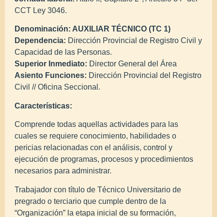
CCT Ley 3046.
Denominación: AUXILIAR TÉCNICO (TC 1)
Dependencia:
Dirección Provincial de Registro Civil y
Capacidad de las Personas.
Superior Inmediato:
Director General del Área
Asiento Funciones:
Dirección Provincial del Registro
Civil // Oficina Seccional.
Características:
Comprende todas aquellas actividades para las
cuales se requiere conocimiento, habilidades o
pericias relacionadas con el análisis, control y
ejecución de programas, procesos y procedimientos
necesarios para administrar.
Trabajador con título de Técnico Universitario de
pregrado o terciario que cumple dentro de la
“Organización” la etapa inicial de su formación,