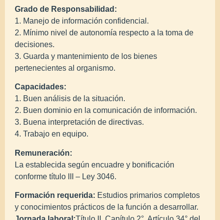
Grado de Responsabilidad:
1. Manejo de información confidencial.
2. Mínimo nivel de autonomía respecto a la toma de
decisiones.
3. Guarda y mantenimiento de los bienes
pertenecientes al organismo.
Capacidades:
1. Buen análisis de la situación.
2. Buen dominio en la comunicación de información.
3. Buena interpretación de directivas.
4. Trabajo en equipo.
Remuneración:
La establecida según encuadre y bonificación
conforme título III – Ley 3046.
Formación requerida:
Estudios primarios completos
y conocimientos prácticos de la función a desarrollar.
Jornada laboral:
Título II, Capítulo 2°, Artículo 34° del