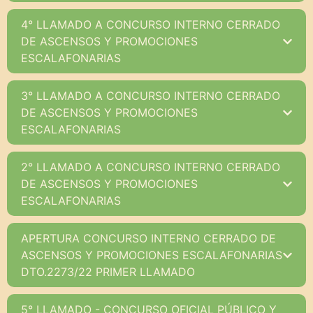
4° LLAMADO A CONCURSO INTERNO CERRADO
DE ASCENSOS Y PROMOCIONES
ESCALAFONARIAS
3° LLAMADO A CONCURSO INTERNO CERRADO
DE ASCENSOS Y PROMOCIONES
ESCALAFONARIAS
2° LLAMADO A CONCURSO INTERNO CERRADO
DE ASCENSOS Y PROMOCIONES
ESCALAFONARIAS
APERTURA CONCURSO INTERNO CERRADO DE
ASCENSOS Y PROMOCIONES ESCALAFONARIAS
DTO.2273/22 PRIMER LLAMADO
5° LLAMADO - CONCURSO OFICIAL PÚBLICO Y