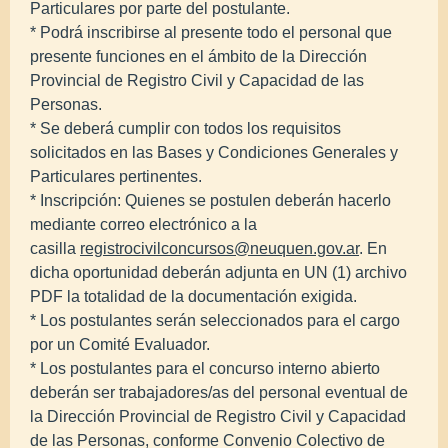
Particulares por parte del postulante.
* Podrá inscribirse al presente todo el personal que
presente funciones en el ámbito de la Dirección
Provincial de Registro Civil y Capacidad de las
Personas.
* Se deberá cumplir con todos los requisitos
solicitados en las Bases y Condiciones Generales y
Particulares pertinentes.
* Inscripción: Quienes se postulen deberán hacerlo
mediante correo electrónico a la
casilla
registrocivilconcursos@neuquen.gov.ar
. En
dicha oportunidad deberán adjunta en UN (1) archivo
PDF la totalidad de la documentación exigida.
* Los postulantes serán seleccionados para el cargo
por un Comité Evaluador.
* Los postulantes para el concurso interno abierto
deberán ser trabajadores/as del personal eventual de
la Dirección Provincial de Registro Civil y Capacidad
de las Personas, conforme Convenio Colectivo de