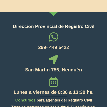
Dirección Provincial de Registro Civil
299- 449 5422
San Martín 756, Neuquén
Lunes a viernes de 8:30 a 13:30 hs.
Concursos
para agentes del Registro Civil