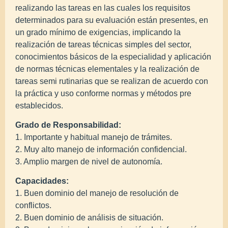
realizando las tareas en las cuales los requisitos
determinados para su evaluación están presentes, en
un grado mínimo de exigencias, implicando la
realización de tareas técnicas simples del sector,
conocimientos básicos de la especialidad y aplicación
de normas técnicas elementales y la realización de
tareas semi rutinarias que se realizan de acuerdo con
la práctica y uso conforme normas y métodos pre
establecidos.
Grado de Responsabilidad:
1. Importante y habitual manejo de trámites.
2. Muy alto manejo de información confidencial.
3. Amplio margen de nivel de autonomía.
Capacidades:
1. Buen dominio del manejo de resolución de
conflictos.
2. Buen dominio de análisis de situación.