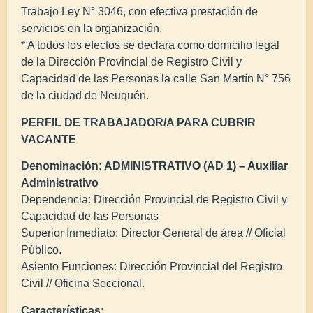
Trabajo Ley N° 3046, con efectiva prestación de
servicios en la organización.
* A todos los efectos se declara como domicilio legal
de la Dirección Provincial de Registro Civil y
Capacidad de las Personas la calle San Martín N° 756
de la ciudad de Neuquén.
PERFIL DE TRABAJADOR/A PARA CUBRIR
VACANTE
Denominación: ADMINISTRATIVO (AD 1) – Auxiliar
Administrativo
Dependencia: Dirección Provincial de Registro Civil y
Capacidad de las Personas
Superior Inmediato: Director General de área // Oficial
Público.
Asiento Funciones: Dirección Provincial del Registro
Civil // Oficina Seccional.
Características: