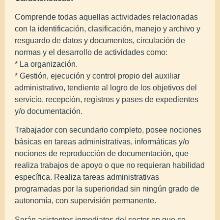
Comprende todas aquellas actividades relacionadas
con la identificación, clasificación, manejo y archivo y
resguardo de datos y documentos, circulación de
normas y el desarrollo de actividades como:
* La organización.
* Gestión, ejecución y control propio del auxiliar
administrativo, tendiente al logro de los objetivos del
servicio, recepción, registros y pases de expedientes
y/o documentación.
Trabajador con secundario completo, posee nociones
básicas en tareas administrativas, informáticas y/o
nociones de reproducción de documentación, que
realiza trabajos de apoyo o que no requieran habilidad
específica. Realiza tareas administrativas
programadas por la superioridad sin ningún grado de
autonomía, con supervisión permanente.
Serán asistentes inmediatos del sector en que se