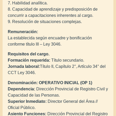
7. Habilidad analítica.
8. Capacidad de aprendizaje y predisposición de
concurrir a capacitaciones inherentes al cargo.
9. Resolución de situaciones complejas.
Remuneración:
La establecida según encuadre y bonificación
conforme título III – Ley 3046.
Requisitos del cargo.
Formación requerida:
Título secundario.
Jornada laboral:
Título II, Capítulo 2°, Artículo 34° del
CCT Ley 3046.
Denominación: OPERATIVO INICIAL (OP 1)
Dependencia:
Dirección Provincial de Registro Civil y
Capacidad de las Personas.
Superior Inmediato:
Director General del Área //
Oficial Público.
Asiento Funciones:
Dirección Provincial del Registro