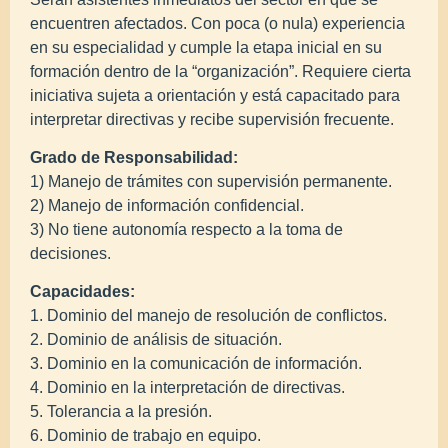
encuentren afectados. Con poca (o nula) experiencia
en su especialidad y cumple la etapa inicial en su
formación dentro de la “organización”. Requiere cierta
iniciativa sujeta a orientación y está capacitado para
interpretar directivas y recibe supervisión frecuente.
Grado de Responsabilidad:
1) Manejo de trámites con supervisión permanente.
2) Manejo de información confidencial.
3) No tiene autonomía respecto a la toma de
decisiones.
Capacidades:
1. Dominio del manejo de resolución de conflictos.
2. Dominio de análisis de situación.
3. Dominio en la comunicación de información.
4. Dominio en la interpretación de directivas.
5. Tolerancia a la presión.
6. Dominio de trabajo en equipo.