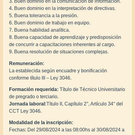
3. Buen dominio en la comunicación de información.
4. Buen dominio en la interpretación de directivas.
5. Buena tolerancia a la presión.
6. Buen dominio de trabajo en equipo.
7. Buena habilidad analítica.
8. Buena capacidad de aprendizaje y predisposición
de concurrir a capacitaciones inherentes al cargo.
9. Buena resolución de situaciones complejas.
Remuneración:
La establecida según encuadre y bonificación
conforme título III – Ley 3046.
Formación requerida:
Título de Técnico Universitario
de pregrado o terciario.
Jornada laboral:
Título II, Capítulo 2°, Artículo 34° del
CCT Ley 3046.
Modalidad de la inscripción:
Fechas: Del 29/08/2024 a las 08:00hs al 30/08/2024 a