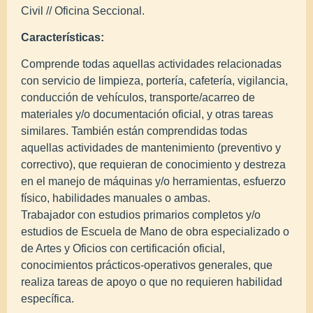
Civil // Oficina Seccional.
Características:
Comprende todas aquellas actividades relacionadas
con servicio de limpieza, portería, cafetería, vigilancia,
conducción de vehículos, transporte/acarreo de
materiales y/o documentación oficial, y otras tareas
similares. También están comprendidas todas
aquellas actividades de mantenimiento (preventivo y
correctivo), que requieran de conocimiento y destreza
en el manejo de máquinas y/o herramientas, esfuerzo
físico, habilidades manuales o ambas.
Trabajador con estudios primarios completos y/o
estudios de Escuela de Mano de obra especializado o
de Artes y Oficios con certificación oficial,
conocimientos prácticos-operativos generales, que
realiza tareas de apoyo o que no requieren habilidad
específica.