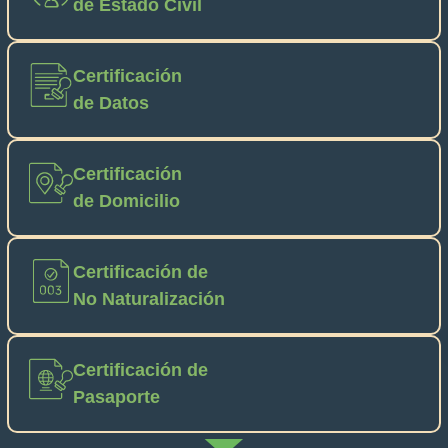
de Estado Civil
Certificación
de Datos
Certificación
de Domicilio
Certificación de
No Naturalización
Certificación de
Pasaporte