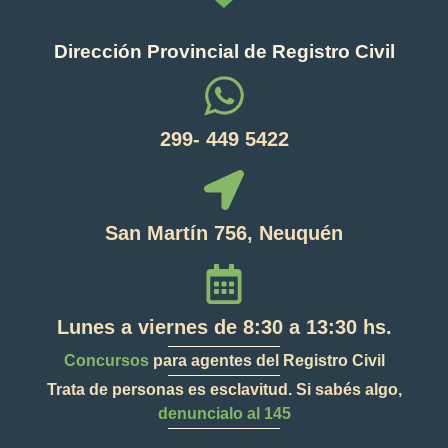
Dirección Provincial de Registro Civil
299- 449 5422
San Martín 756, Neuquén
Lunes a viernes de 8:30 a 13:30 hs.
Concursos
para agentes del Registro Civil
Trata de personas es esclavitud. Si sabés algo,
denuncialo al 145