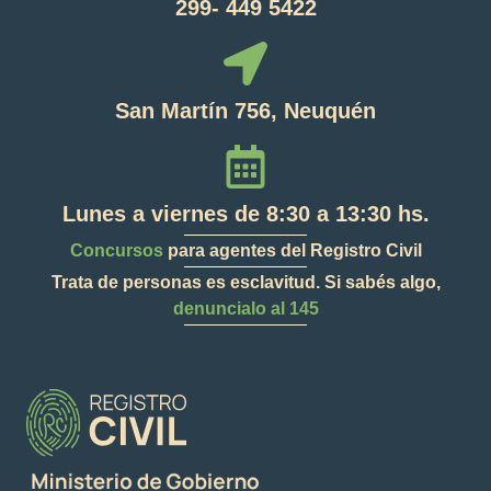
299- 449 5422
San Martín 756, Neuquén
Lunes a viernes de 8:30 a 13:30 hs.
Concursos
para agentes del Registro Civil
Trata de personas es esclavitud. Si sabés algo,
denuncialo al 145