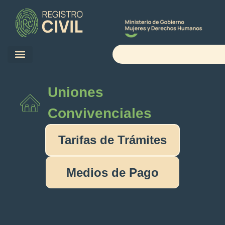
Uniones
Convivenciales
Tarifas de Trámites
Medios de Pago