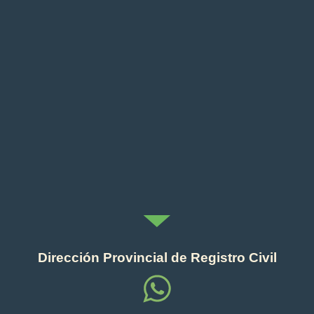
Dirección Provincial de Registro Civil