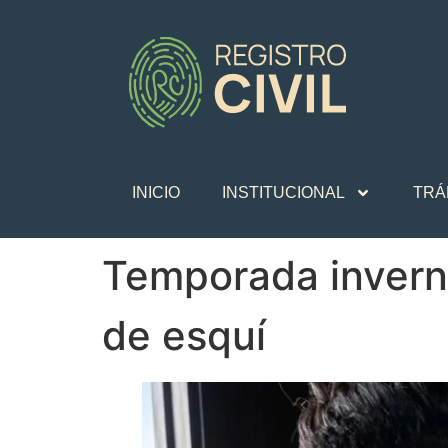
INICIO
INSTITUCIONAL
TRÁ
Temporada inverna
de esquí