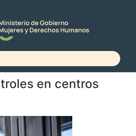
troles en centros