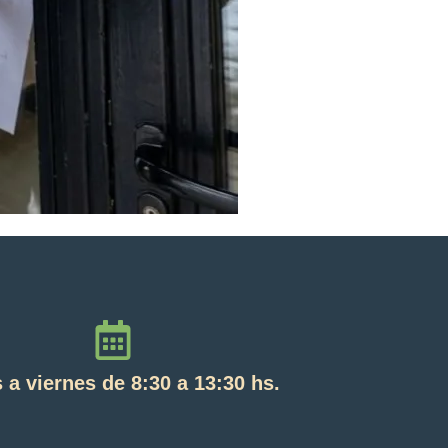
 a viernes de 8:30 a 13:30 hs.