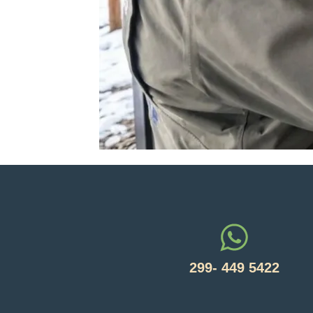
299- 449 5422