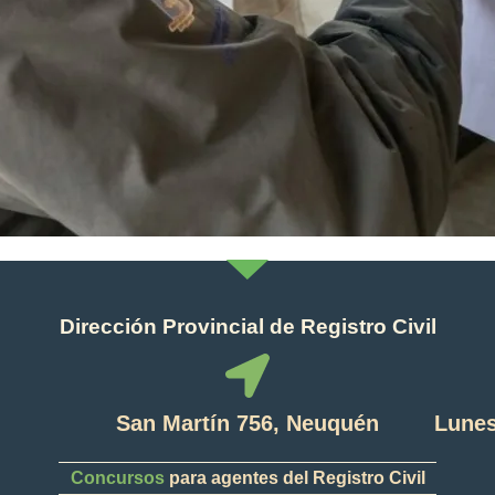
Dirección Provincial de Registro Civil
San Martín 756, Neuquén
Lunes
Concursos
para agentes del Registro Civil