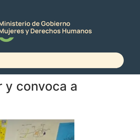
r y convoca a