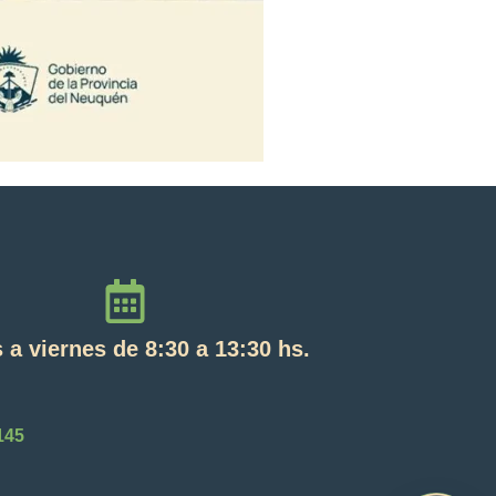
 a viernes de 8:30 a 13:30 hs.
145