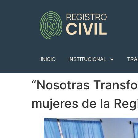
INICIO
INSTITUCIONAL
TRÁ
“Nosotras Transfo
mujeres de la Reg