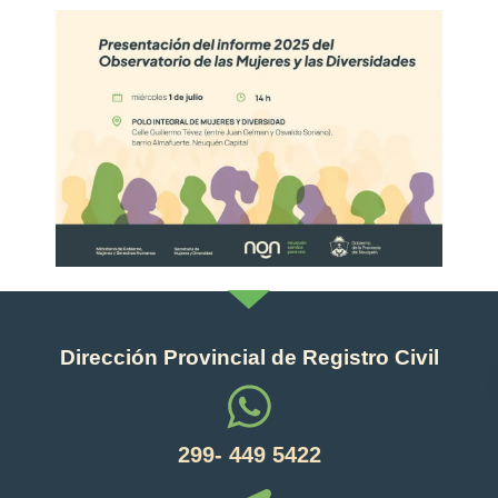
Dirección Provincial de Registro Civil
299- 449 5422