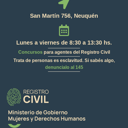
San Martín 756, Neuquén
Lunes a viernes de 8:30 a 13:30 hs.
Concursos
para agentes del Registro Civil
Trata de personas es esclavitud. Si sabés algo,
denuncialo al 145