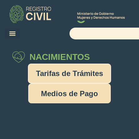
NACIMIENTOS
Tarifas de Trámites
Medios de Pago