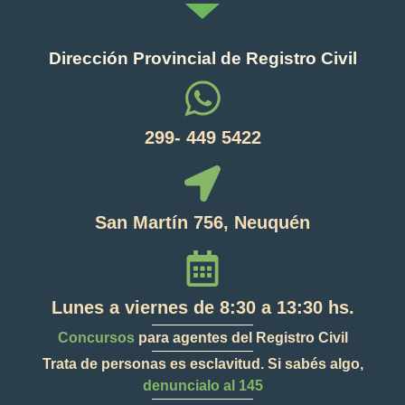
Dirección Provincial de Registro Civil
299- 449 5422
San Martín 756, Neuquén
Lunes a viernes de 8:30 a 13:30 hs.
Concursos
para agentes del Registro Civil
Trata de personas es esclavitud. Si sabés algo,
denuncialo al 145