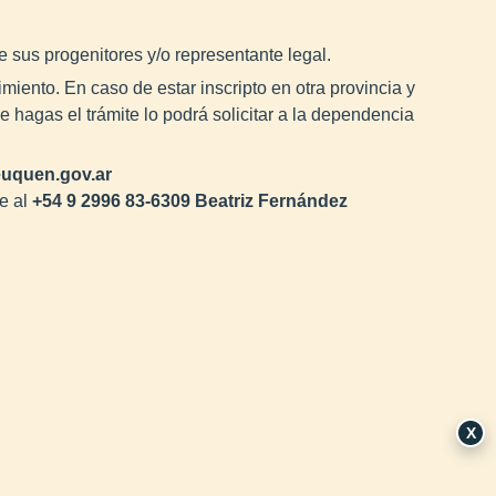
 sus progenitores y/o representante legal.
miento. En caso de estar inscripto en otra provincia y
nde hagas el trámite lo podrá solicitar a la dependencia
uquen.gov.ar
e al
+54 9 2996 83-6309 Beatriz Fernández
X