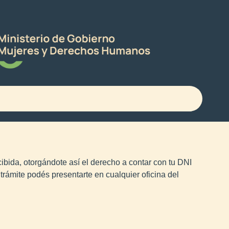
ibida, otorgándote así el derecho a contar con tu DNI
trámite podés presentarte en cualquier oficina del