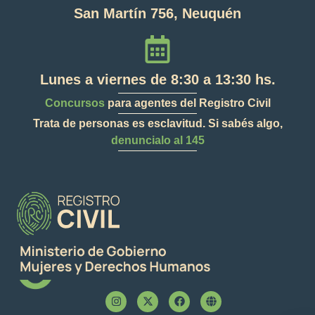
San Martín 756, Neuquén
Lunes a viernes de 8:30 a 13:30 hs.
Concursos
para agentes del Registro Civil
Trata de personas es esclavitud. Si sabés algo,
denuncialo al 145