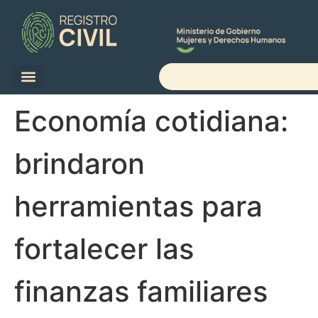
Economía cotidiana:
brindaron
herramientas para
fortalecer las
finanzas familiares