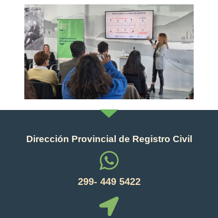
Dirección Provincial de Registro Civil
299- 449 5422